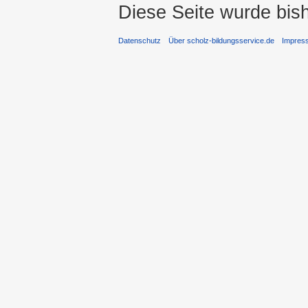
Diese Seite wurde bis
Datenschutz
Über scholz-bildungsservice.de
Impres