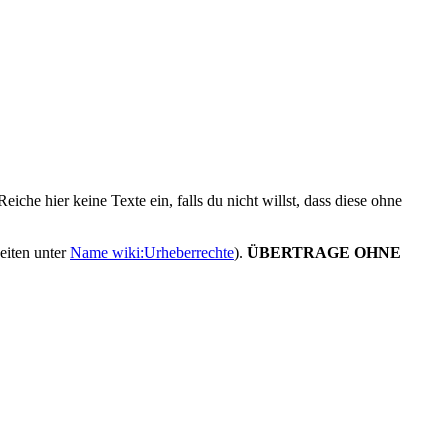
che hier keine Texte ein, falls du nicht willst, dass diese ohne
heiten unter
Name wiki:Urheberrechte
).
ÜBERTRAGE OHNE