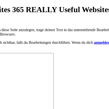
sites 365 REALLY Useful Website
m diese Seite anzulegen, trage deinen Text in das untenstehende Bearbei
 Browsers.
h sichtbar, falls du Bearbeitungen durchführst. Wenn du dich
anmeldes
.