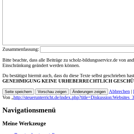
Zusammenfassung:
Bitte beachte, dass alle Beiträge zu scholz-bildungsservice.de von an
Einschränkung geändert werden können.
Du bestätigst hiermit auch, dass du diese Texte selbst geschrieben has
GENEHMIGUNG KEINE URHEBERRECHTLICH GESCHÜ
Abbrechen
|
Von „
http://steuerunterricht.de/index.php?title=Diskussion:Web
Navigationsmenü
Meine Werkzeuge