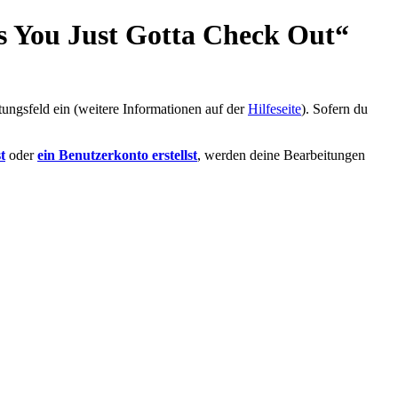
s You Just Gotta Check Out“
tungsfeld ein (weitere Informationen auf der
Hilfeseite
). Sofern du
t
oder
ein Benutzerkonto erstellst
, werden deine Bearbeitungen