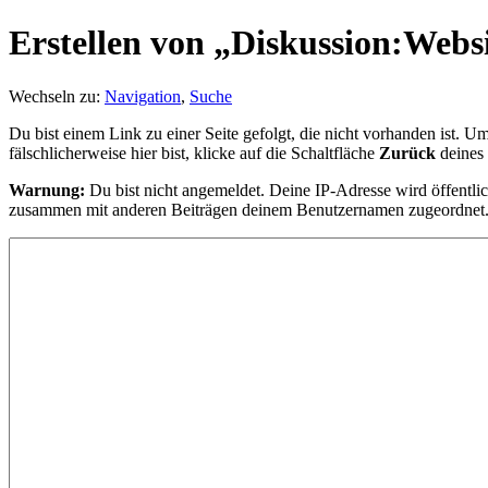
Erstellen von „Diskussion:Web
Wechseln zu:
Navigation
,
Suche
Du bist einem Link zu einer Seite gefolgt, die nicht vorhanden ist. U
fälschlicherweise hier bist, klicke auf die Schaltfläche
Zurück
deines
Warnung:
Du bist nicht angemeldet. Deine IP-Adresse wird öffentlic
zusammen mit anderen Beiträgen deinem Benutzernamen zugeordnet