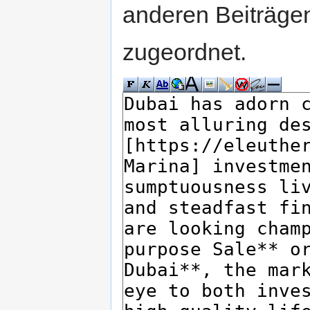
anderen Beiträg
zugeordnet.