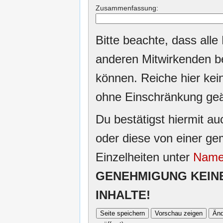
Zusammenfassung:
Bitte beachte, dass alle
anderen Mitwirkenden be
können. Reiche hier keine
ohne Einschränkung ge
Du bestätigst hiermit au
oder diese von einer gem
Einzelheiten unter
Name 
GENEHMIGUNG KEIN
INHALTE!