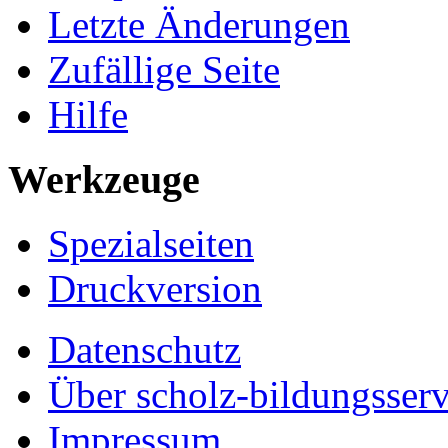
Letzte Änderungen
Zufällige Seite
Hilfe
Werkzeuge
Spezialseiten
Druckversion
Datenschutz
Über scholz-bildungsserv
Impressum