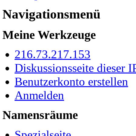
Navigationsmenü
Meine Werkzeuge
216.73.217.153
Diskussionsseite dieser I
Benutzerkonto erstellen
Anmelden
Namensräume
Spezialseite