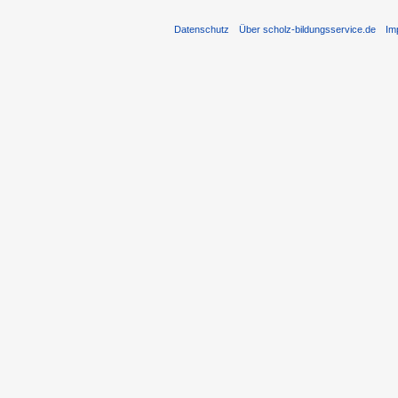
Datenschutz
Über scholz-bildungsservice.de
Im