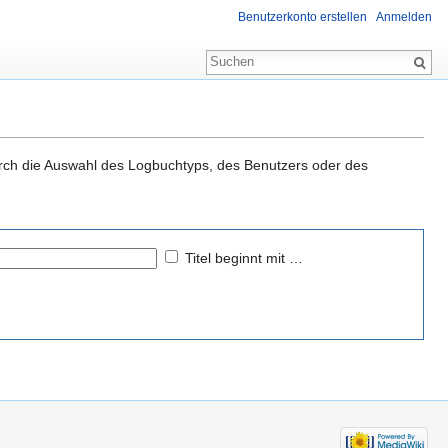
Benutzerkonto erstellen
Anmelden
durch die Auswahl des Logbuchtyps, des Benutzers oder des
Titel beginnt mit …