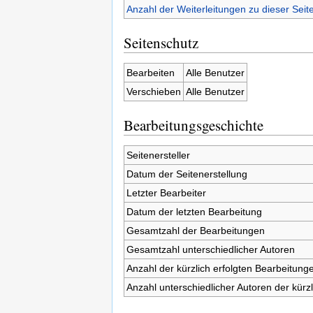
Anzahl der Weiterleitungen zu dieser Seit
Seitenschutz
Bearbeiten
Alle Benutzer
Verschieben
Alle Benutzer
Bearbeitungsgeschichte
Seitenersteller
Datum der Seitenerstellung
Letzter Bearbeiter
Datum der letzten Bearbeitung
Gesamtzahl der Bearbeitungen
Gesamtzahl unterschiedlicher Autoren
Anzahl der kürzlich erfolgten Bearbeitunge
Anzahl unterschiedlicher Autoren der kürz