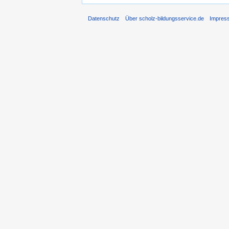
Datenschutz
Über scholz-bildungsservice.de
Impres